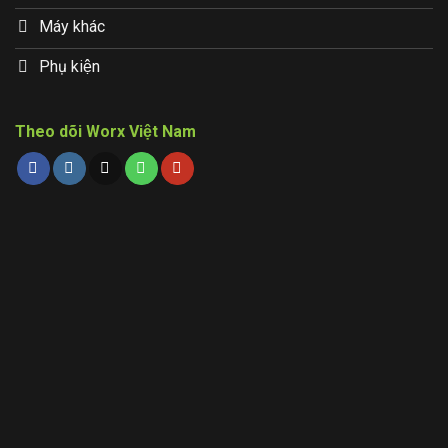
Máy khác
Phụ kiện
Theo dõi Worx Việt Nam