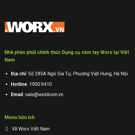
Nhà phân phối chính thức Dụng cụ cầm tay Worx tại Việt
Nam
Địa chỉ
: Số 285A Ngô Gia Tự, Phường Việt Hưng, Hà Nội
Hotline
:
1900.9410
Email
:
sale@weldcom.vn
Menu hữu ích
Về Worx Việt Nam