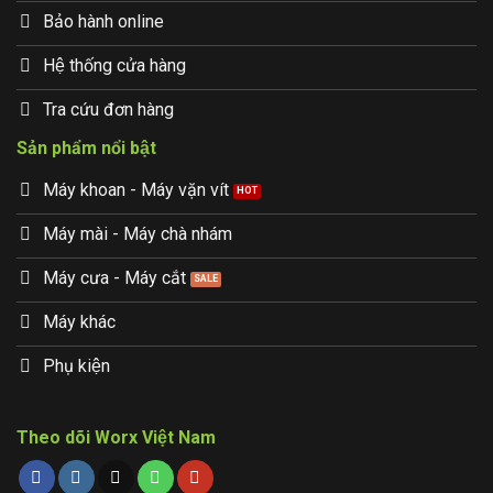
Bảo hành online
Hệ thống cửa hàng
Tra cứu đơn hàng
Sản phẩm nổi bật
Máy khoan - Máy vặn vít
Máy mài - Máy chà nhám
Máy cưa - Máy cắt
Máy khác
Phụ kiện
Theo dõi Worx Việt Nam