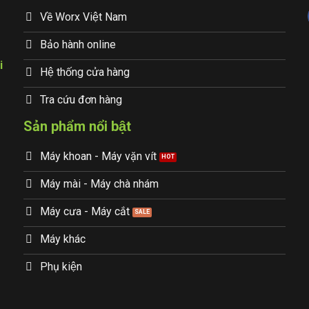
Về Worx Việt Nam
Bảo hành online
i
Hệ thống cửa hàng
Tra cứu đơn hàng
Sản phẩm nổi bật
Máy khoan - Máy vặn vít
Máy mài - Máy chà nhám
Máy cưa - Máy cắt
Máy khác
Phụ kiện