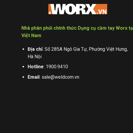
Nhà phân phối chính thức Dụng cụ cầm tay Worx tạ
Việt Nam
Địa chỉ
: Số 285A Ngô Gia Tự, Phường Việt Hưng,
Hà Nội
Hotline
:
1900.9410
Email
:
sale@weldcom.vn